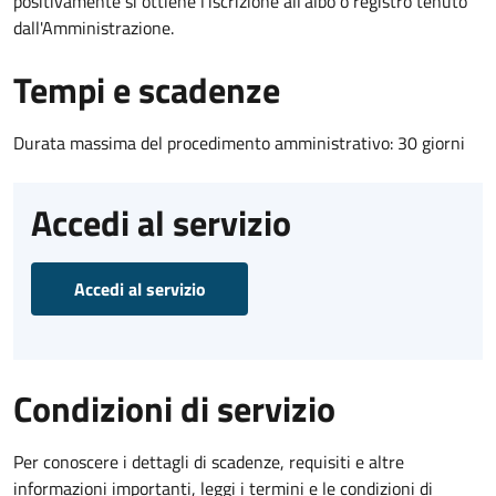
positivamente si ottiene l'iscrizione all'albo o registro tenuto
dall'Amministrazione.
Tempi e scadenze
Durata massima del procedimento amministrativo: 30 giorni
Accedi al servizio
Accedi al servizio
Condizioni di servizio
Per conoscere i dettagli di scadenze, requisiti e altre
informazioni importanti, leggi i termini e le condizioni di