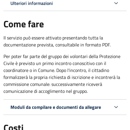
Ulteriori informazioni
Come fare
Il servizio può essere attivato presentando tutta la
documentazione prevista, consultabile in formato PDF.
Per poter far parte del gruppo dei volontari della Protezione
Civile è previsto un primo incontro conoscitivo con il
coordinatore o in Comune. Dopo l'incontro, il cittadino
formalizzerà la propria richiesta di iscrizione e incontrerà la
commissione comunale: successivamente riceverà
comunicazione di accoglimento nel gruppo.
Moduli da compilare e documenti da allegare
Costi