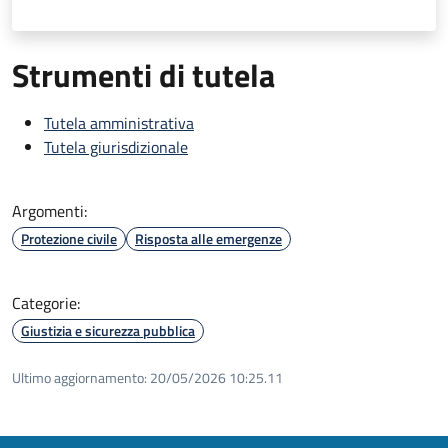
Strumenti di tutela
Tutela amministrativa
Tutela giurisdizionale
Argomenti:
Protezione civile
Risposta alle emergenze
Categorie:
Giustizia e sicurezza pubblica
Ultimo aggiornamento:
20/05/2026 10:25.11