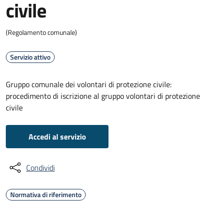
civile
(Regolamento comunale)
Servizio attivo
Gruppo comunale dei volontari di protezione civile:
procedimento di iscrizione al gruppo volontari di protezione
civile
Accedi al servizio
Condividi
Normativa di riferimento