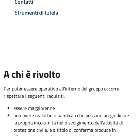
Contatti
Strumenti di tutela
A chi è rivolto
Per poter essere operativo all’interno del gruppo occorre
rispettare i seguenti requisiti:
essere maggiorenne
non avere malattie o handicap che possano pregiudicare
la propria incolumità nello svolgimento dell'attività di
protezione civile, e a titolo di conferma produce in