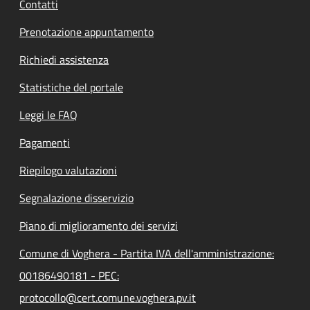
Contatti
Prenotazione appuntamento
Richiedi assistenza
Statistiche del portale
Leggi le FAQ
Pagamenti
Riepilogo valutazioni
Segnalazione disservizio
Piano di miglioramento dei servizi
Comune di Voghera - Partita IVA dell'amministrazione:
00186490181 - PEC:
protocollo@cert.comune.voghera.pv.it