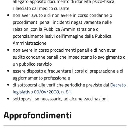
allegato apposito documento di idoneità psico-fisica
rilasciato dal medico curante
non aver avuto e di non avere in corso condanne o
procedimenti penali incidenti negativamente nelle
relazioni con la Pubblica Amministrazione o
potenzialmente lesivi dell'immagine della Pubblica
Amministrazione
non avere in corso procedimenti penali e di non aver
subìto condanne penali che impediscano lo svolgimento di
un pubblico servizio
essere disposto a frequentare i corsi di preparazione e di
aggiornamento professionale
di sottoporsi alle verifiche periodiche previste dal
Decreto
legislativo 09/04/2008, n. 81
sottoporsi, se necessario, ad alcune vaccinazioni.
Approfondimenti