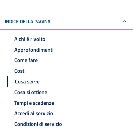
INDICE DELLA PAGINA
A chi è rivolto
Approfondimenti
Come fare
Costi
Cosa serve
Cosa si ottiene
Tempi e scadenze
Accedi al servizio
Condizioni di servizio