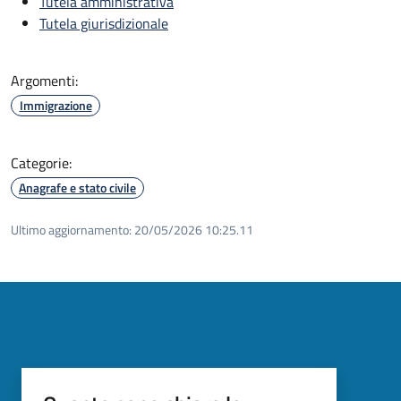
Tutela amministrativa
Tutela giurisdizionale
Argomenti:
Immigrazione
Categorie:
Anagrafe e stato civile
Ultimo aggiornamento:
20/05/2026 10:25.11