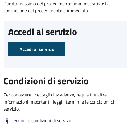
Durata massima del procedimento amministrativo: La
conclusione del procedimento è immediata.
Accedi al servizio
Accedi al servizio
Condizioni di servizio
Per conoscere i dettagli di scadenze, requisiti e altre
informazioni importanti, leggi i termini e le condizioni di
servizio.
Termini e condizioni di servizio