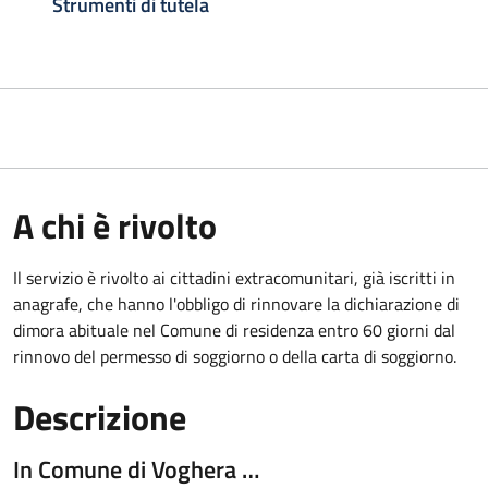
Strumenti di tutela
A chi è rivolto
Il servizio è rivolto ai cittadini extracomunitari, già iscritti in
anagrafe, che hanno l'obbligo di rinnovare la dichiarazione di
dimora abituale nel Comune di residenza entro 60 giorni dal
rinnovo del permesso di soggiorno o della carta di soggiorno.
Descrizione
In Comune di Voghera …