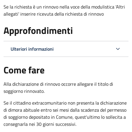
Se la richiesta è un rinnovo nella voce della modulistica 'Altri
allegati' inserire ricevuta della richiesta di rinnovo
Approfondimenti
Ulteriori informazioni
Come fare
Alla dichiarazione di rinnovo occorre allegare il titolo di
soggiorno rinnovato.
Se il cittadino extracomunitario non presenta la dichiarazione
di dimora abituale entro sei mesi dalla scadenza del permesso
di soggiorno depositato in Comune, quest'ultimo lo sollecita a
consegnarla nei 30 giorni successivi.