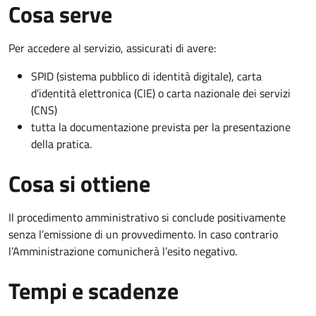
Cosa serve
Per accedere al servizio, assicurati di avere:
SPID (sistema pubblico di identità digitale), carta
d’identità elettronica (CIE) o carta nazionale dei servizi
(CNS)
tutta la documentazione prevista per la presentazione
della pratica.
Cosa si ottiene
Il procedimento amministrativo si conclude positivamente
senza l’emissione di un provvedimento. In caso contrario
l’Amministrazione comunicherà l’esito negativo.
Tempi e scadenze