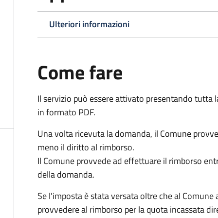
Ulteriori informazioni
Come fare
Il servizio può essere attivato presentando tutta
in formato PDF.
Una volta ricevuta la domanda, il Comune provv
meno il diritto al rimborso.
Il Comune provvede ad effettuare il rimborso entr
della domanda.
Se l'imposta è stata versata oltre che al Comune 
provvedere al rimborso per la quota incassata d