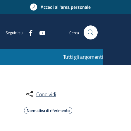
Accedi all'area personale
Seguici su
Cerca
Tutti gli argomenti
Condividi
Normativa di riferimento