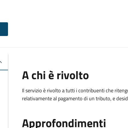
A chi è rivolto
Il servizio è rivolto a tutti i contribuenti che ri
relativamente al pagamento di un tributo, e desi
Approfondimenti