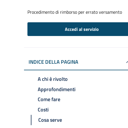
Procedimento di rimborso per errato versamento
Accedi al servizio
INDICE DELLA PAGINA
A chi è rivolto
Approfondimenti
Come fare
Costi
Cosa serve