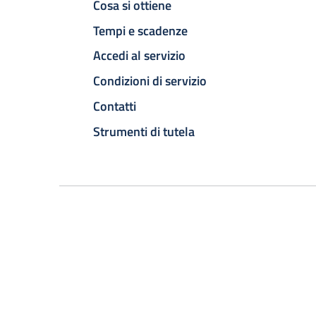
Cosa si ottiene
Tempi e scadenze
Accedi al servizio
Condizioni di servizio
Contatti
Strumenti di tutela