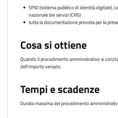
SPID (sistema pubblico di identità digitale), ca
nazionale dei servizi (CNS)
tutta la documentazione prevista per la prese
Cosa si ottiene
Quando il procedimento amministrativo si conclud
dell'importo versato.
Tempi e scadenze
Durata massima del procedimento amministrativo