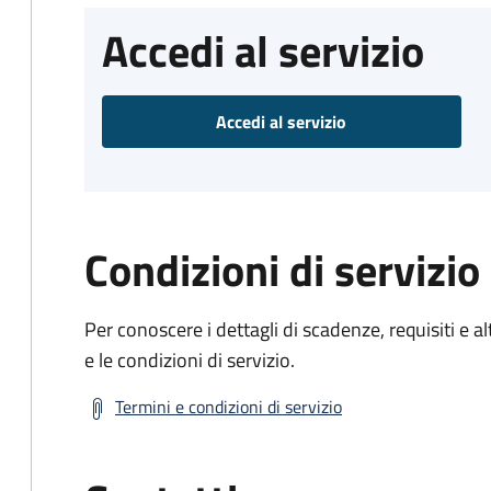
Accedi al servizio
Accedi al servizio
Condizioni di servizio
Per conoscere i dettagli di scadenze, requisiti e al
e le condizioni di servizio.
Termini e condizioni di servizio