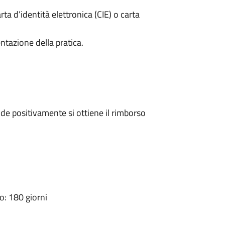
rta d’identità elettronica (CIE) o carta
ntazione della pratica.
e positivamente si ottiene il rimborso
: 180 giorni