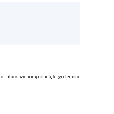
tre informazioni importanti, leggi i termini