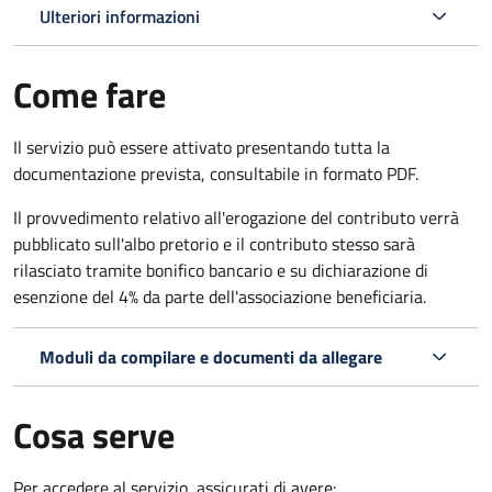
Ulteriori informazioni
Come fare
Il servizio può essere attivato presentando tutta la
documentazione prevista, consultabile in formato PDF.
Il provvedimento relativo all'erogazione del contributo verrà
pubblicato sull'albo pretorio e il contributo stesso sarà
rilasciato tramite bonifico bancario e su dichiarazione di
esenzione del 4% da parte dell'associazione beneficiaria.
Moduli da compilare e documenti da allegare
Cosa serve
Per accedere al servizio, assicurati di avere: