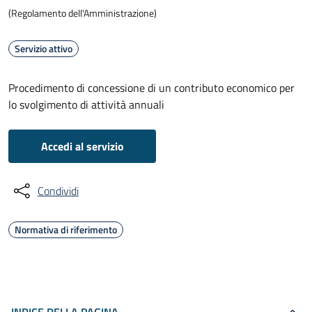
(Regolamento dell'Amministrazione)
Servizio attivo
Procedimento di concessione di un contributo economico per
lo svolgimento di attività annuali
Accedi al servizio
Condividi
Normativa di riferimento