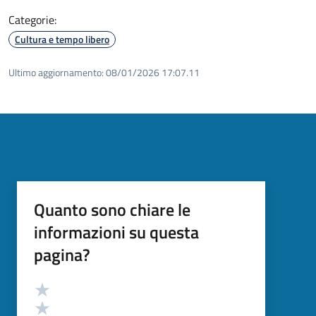
Categorie:
Cultura e tempo libero
Ultimo aggiornamento:
08/01/2026 17:07.11
Quanto sono chiare le
informazioni su questa
pagina?
Valutazione
Valuta 5 stelle su 5
Valuta 4 stelle su 5