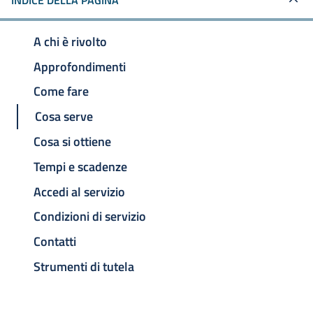
INDICE DELLA PAGINA
A chi è rivolto
Approfondimenti
Come fare
Cosa serve
Cosa si ottiene
Tempi e scadenze
Accedi al servizio
Condizioni di servizio
Contatti
Strumenti di tutela