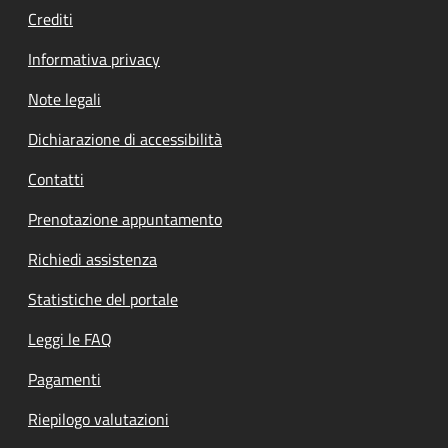
Crediti
Informativa privacy
Note legali
Dichiarazione di accessibilità
Contatti
Prenotazione appuntamento
Richiedi assistenza
Statistiche del portale
Leggi le FAQ
Pagamenti
Riepilogo valutazioni