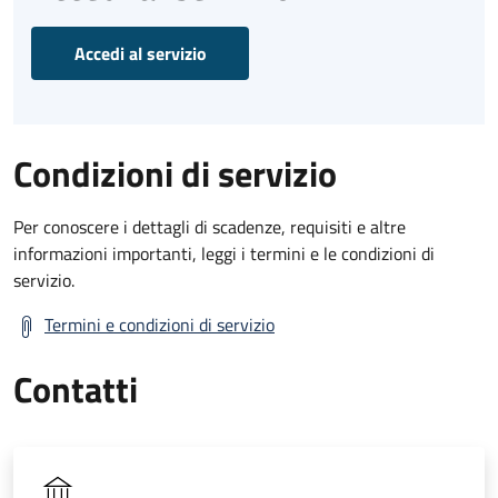
Accedi al servizio
Condizioni di servizio
Per conoscere i dettagli di scadenze, requisiti e altre
informazioni importanti, leggi i termini e le condizioni di
servizio.
Termini e condizioni di servizio
Contatti