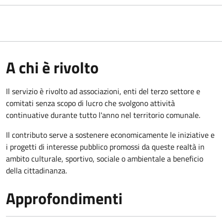
A chi è rivolto
Il servizio è rivolto ad associazioni, enti del terzo settore e
comitati senza scopo di lucro che svolgono attività
continuative durante tutto l'anno nel territorio comunale.
Il contributo serve a sostenere economicamente le iniziative e
i progetti di interesse pubblico promossi da queste realtà in
ambito culturale, sportivo, sociale o ambientale a beneficio
della cittadinanza.
Approfondimenti