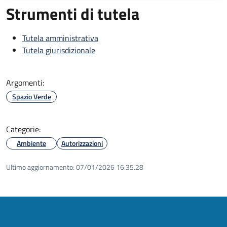
Strumenti di tutela
Tutela amministrativa
Tutela giurisdizionale
Argomenti:
Spazio Verde
Categorie:
Ambiente
Autorizzazioni
Ultimo aggiornamento:
07/01/2026 16:35.28