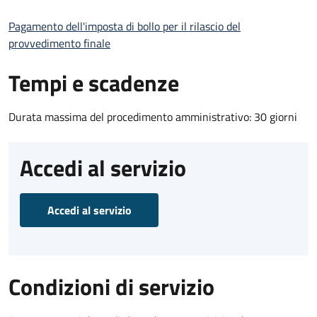
Pagamento dell'imposta di bollo per il rilascio del
provvedimento finale
Tempi e scadenze
Durata massima del procedimento amministrativo: 30 giorni
Accedi al servizio
Accedi al servizio
Condizioni di servizio