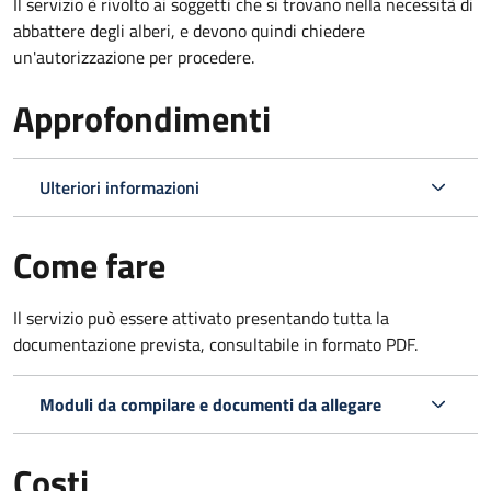
Il servizio è rivolto ai soggetti che si trovano nella necessità di
abbattere degli alberi, e devono quindi chiedere
un'autorizzazione per procedere.
Approfondimenti
Ulteriori informazioni
Come fare
Il servizio può essere attivato presentando tutta la
documentazione prevista, consultabile in formato PDF.
Moduli da compilare e documenti da allegare
Costi