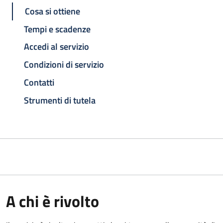
Cosa si ottiene
Tempi e scadenze
Accedi al servizio
Condizioni di servizio
Contatti
Strumenti di tutela
A chi è rivolto