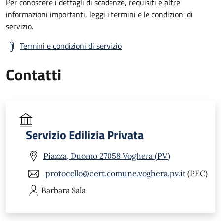
Per conoscere i dettagli di scadenze, requisiti e altre
informazioni importanti, leggi i termini e le condizioni di
servizio.
Termini e condizioni di servizio
Contatti
Servizio Edilizia Privata
Piazza, Duomo 27058 Voghera (PV)
protocollo@cert.comune.voghera.pv.it
(PEC)
Barbara
Sala