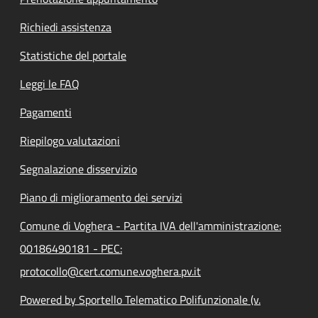
Richiedi assistenza
Statistiche del portale
Leggi le FAQ
Pagamenti
Riepilogo valutazioni
Segnalazione disservizio
Piano di miglioramento dei servizi
Comune di Voghera - Partita IVA dell'amministrazione:
00186490181 - PEC:
protocollo@cert.comune.voghera.pv.it
Powered by Sportello Telematico Polifunzionale (v.