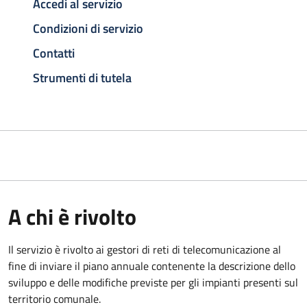
Accedi al servizio
Condizioni di servizio
Contatti
Strumenti di tutela
A chi è rivolto
Il servizio è rivolto ai gestori di reti di telecomunicazione al
fine di inviare il piano annuale contenente la descrizione dello
sviluppo e delle modifiche previste per gli impianti presenti sul
territorio comunale.