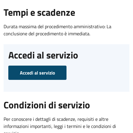
Tempi e scadenze
Durata massima del procedimento amministrativo: La
conclusione del procedimento è immediata.
Accedi al servizio
Accedi al servizio
Condizioni di servizio
Per conoscere i dettagli di scadenze, requisiti e altre
informazioni importanti, leggi i termini e le condizioni di