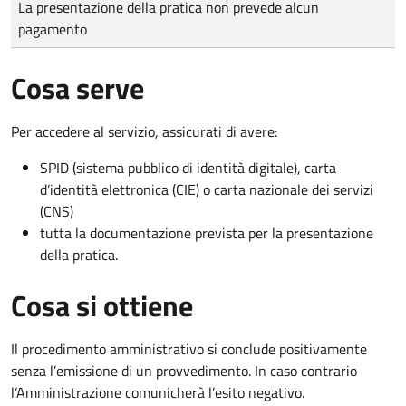
La presentazione della pratica non prevede alcun
pagamento
Cosa serve
Per accedere al servizio, assicurati di avere:
SPID (sistema pubblico di identità digitale), carta
d’identità elettronica (CIE) o carta nazionale dei servizi
(CNS)
tutta la documentazione prevista per la presentazione
della pratica.
Cosa si ottiene
Il procedimento amministrativo si conclude positivamente
senza l’emissione di un provvedimento. In caso contrario
l’Amministrazione comunicherà l’esito negativo.