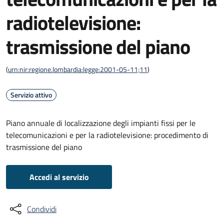
radiotelevisione:
trasmissione del piano
(
urn:nir:regione.lombardia:legge:2001-05-11;11
)
Servizio attivo
Piano annuale di localizzazione degli impianti fissi per le
telecomunicazioni e per la radiotelevisione: procedimento di
trasmissione del piano
Accedi al servizio
Condividi