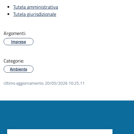
Tutela amministrativa
Tutela giurisdizionale
Argomenti:
Imprese
Categorie:
Ambiente
Ultimo aggiornamento:
20/05/2026 10:25.11