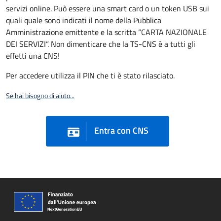
servizi online. Può essere una smart card o un token USB sui
quali quale sono indicati il nome della Pubblica
Amministrazione emittente e la scritta “CARTA NAZIONALE
DEI SERVIZI”. Non dimenticare che la TS-CNS è a tutti gli
effetti una CNS!
Per accedere utilizza il PIN che ti è stato rilasciato.
Se hai bisogno di aiuto...
Entra con CNS