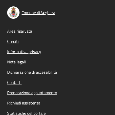
Comune di Voghera
Footer menu
Area riservata
Crediti
Informativa privacy
Note legali
Dichiarazione di accessibilità
Contatti
Prenotazione appuntamento
Richiedi assistenza
Statistiche del portale