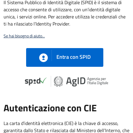
Il Sistema Pubblico di Identità Digitale (SPID) è il sistema di
accesso che consente di utilizzare, con un'identità digitale
unica, i servizi online. Per accedere utilizza le credenziali che
ti ha rilasciato l’Identity Provider.
Se hai bisogno di aiuto...
Entra con SPID
Autenticazione con CIE
La carta d’identità elettronica (CIE) è la chiave di accesso,
garantita dallo Stato e rilasciata dal Ministero dell’Interno, che