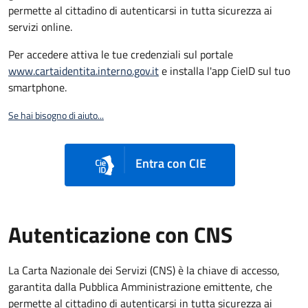
permette al cittadino di autenticarsi in tutta sicurezza ai
servizi online.
Per accedere attiva le tue credenziali sul portale
www.cartaidentita.interno.gov.it
e installa l'app CieID sul tuo
smartphone.
Se hai bisogno di aiuto...
Entra con CIE
Autenticazione con CNS
La Carta Nazionale dei Servizi (CNS) è la chiave di accesso,
garantita dalla Pubblica Amministrazione emittente, che
permette al cittadino di autenticarsi in tutta sicurezza ai